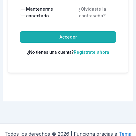
Mantenerme
¿Olvidaste la
conectado
contraseña?
Acceder
¿No tienes una cuenta?
Regístrate ahora
Todos los derechos © 2026 | Funciona gracias a
Tema