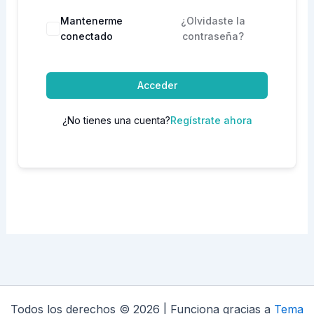
Mantenerme
¿Olvidaste la
conectado
contraseña?
Acceder
¿No tienes una cuenta?
Regístrate ahora
Todos los derechos © 2026 | Funciona gracias a
Tema