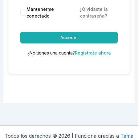
Mantenerme
¿Olvidaste la
conectado
contraseña?
Acceder
¿No tienes una cuenta?
Regístrate ahora
Todos los derechos © 2026 | Funciona gracias a
Tema