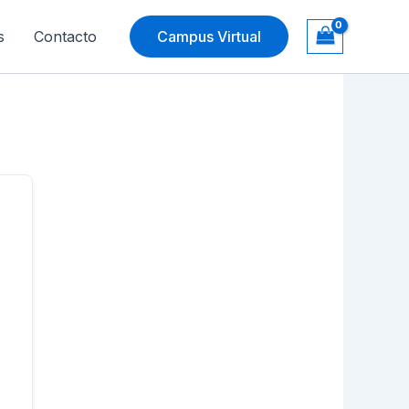
s
Contacto
Campus Virtual