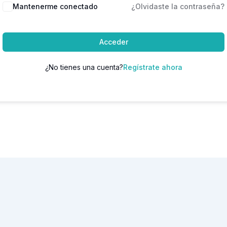
Mantenerme conectado
¿Olvidaste la contraseña?
Acceder
¿No tienes una cuenta?
Regístrate ahora