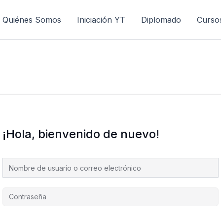
Quiénes Somos
Iniciación YT
Diplomado
Curso
¡Hola, bienvenido de nuevo!