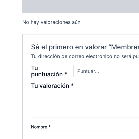
Valoraciones (0)
No hay valoraciones aún.
Sé el primero en valorar “Membres
Tu dirección de correo electrónico no será pu
Tu
puntuación
*
Tu valoración
*
Nombre
*