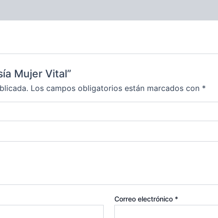
ía Mujer Vital”
blicada.
Los campos obligatorios están marcados con
*
Correo electrónico
*