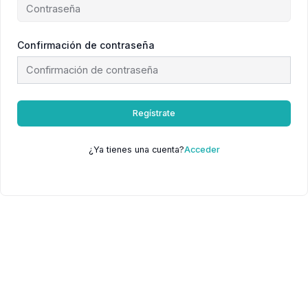
Confirmación de contraseña
Regístrate
¿Ya tienes una cuenta?
Acceder